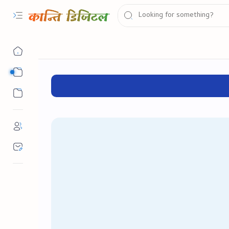
सरकारी योजना
सरकारी नौकरी