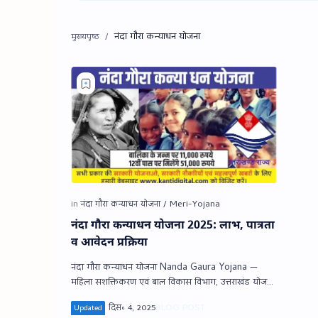
नंदा गौरा कन्‍याधन योजना
नंदा गौरा कन्याधन योजना 2025: लाभ, पात्रता
व आवेदन प्रक्रिया
नंदा गौरा कन्‍याधन योजना Nanda Gaura Yojana —
महिला सशक्तिकरण एवं बाल विकास विभाग, उत्तराखंड योजना
का संक्षिप्‍त विवरण नंदा गौरा य…