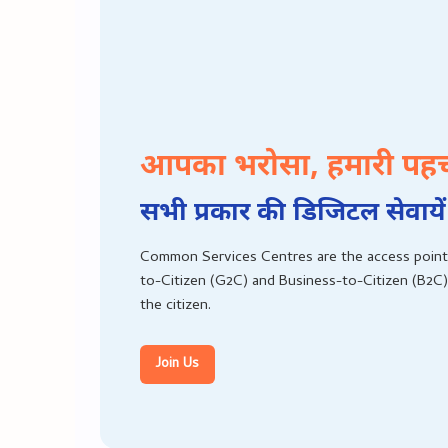
आपका भरोसा, हमारी पह
सभी प्रकार की डिजिटल सेवायें
Common Services Centres are the access point
to-Citizen (G2C) and Business-to-Citizen (B2C)
the citizen.
Join Us