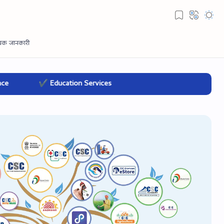
✔ Education Services