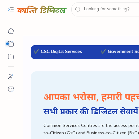
सरकारी योजना
✔ CSC Digital Services
✔ Government Schemes
सरकारी नौकरी
आपका भरोसा, हमारी पह
सभी प्रकार की डिजिटल सेवायें
Common Services Centres are the access point
to-Citizen (G2C) and Business-to-Citizen (B2C)