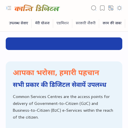
आपका भरोसा, हमारी पहचान
सभी प्रकार की डिजिटल सेवायें उपलब्‍ध
Common Services Centres are the access points for
delivery of Government-to-Citizen (G2C) and
RTL Mode
Business-to-Citizen (B2C) e-Services within the reach
of the citizen.
Rich Results Test