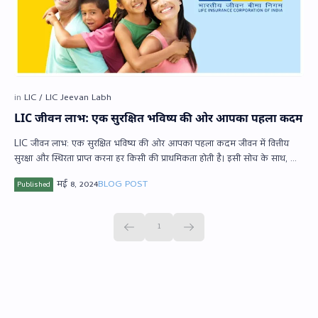
LIC जीवन लाभ: एक सुरक्षित भविष्य की ओर आपका पहला कदम
LIC जीवन लाभ: एक सुरक्षित भविष्य की ओर आपका पहला कदम जीवन में वित्तीय
सुरक्षा और स्थिरता प्राप्त करना हर किसी की प्राथमिकता होती है। इसी सोच के साथ, …