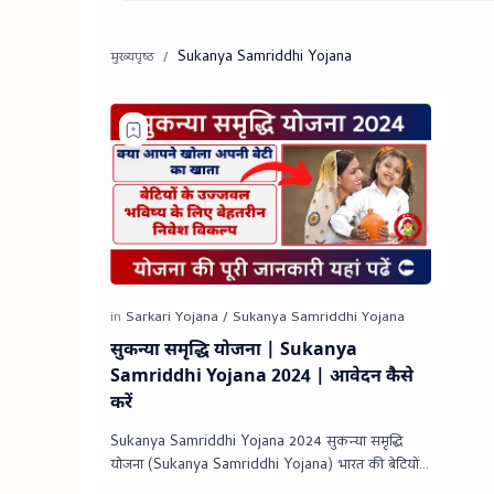
Sukanya Samriddhi Yojana
सुकन्‍या समृद्धि योजना | Sukanya
Samriddhi Yojana 2024 | आवेदन कैसे
करें
Sukanya Samriddhi Yojana 2024 सुकन्‍या समृद्धि
योजना (Sukanya Samriddhi Yojana) भारत की बेटियों
के लिए तैयार की गई एक बचत योजना है। इसका मुख्य उ…