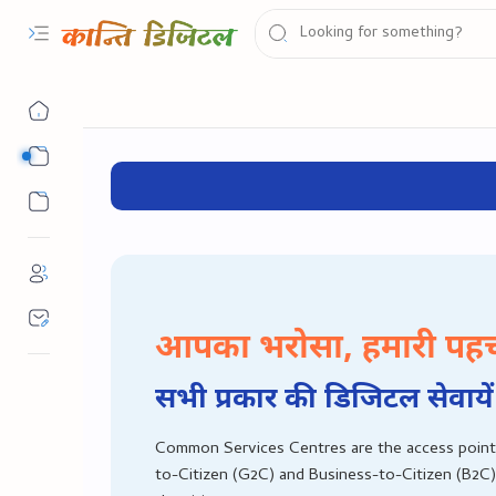
सरकारी योजना
सरकारी नौकरी
आपका भरोसा, हमारी पह
सभी प्रकार की डिजिटल सेवायें
Common Services Centres are the access point
to-Citizen (G2C) and Business-to-Citizen (B2C)