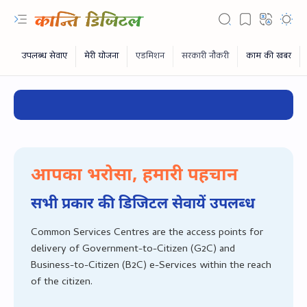
✔
आपका भरोसा, हमारी पहचान
सभी प्रकार की डिजिटल सेवायें उपलब्‍ध
Common Services Centres are the access points for
delivery of Government-to-Citizen (G2C) and
RTL Mode
Business-to-Citizen (B2C) e-Services within the reach
of the citizen.
Rich Results Test