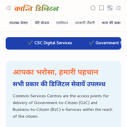
✔ CSC Digital Services
✔ Government Schem
आपका भरोसा, हमारी पहचान
सभी प्रकार की डिजिटल सेवायें उपलब्‍ध
Common Services Centres are the access points for
delivery of Government-to-Citizen (G2C) and
RTL Mode
Business-to-Citizen (B2C) e-Services within the reach
of the citizen.
Rich Results Test