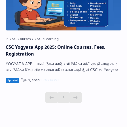
CSC Yogyata App 2025: Online Courses, Fees,
Registration
YOGYATA APP – अपनी स्किल बढ़ाएँ, सभी डिजिटल कोर्स एक ही जगह! अगर
आप डिजिटल स्किल सीखकर अपना करियर बनाना चाहते हैं, तो CSC का Yogyata
…