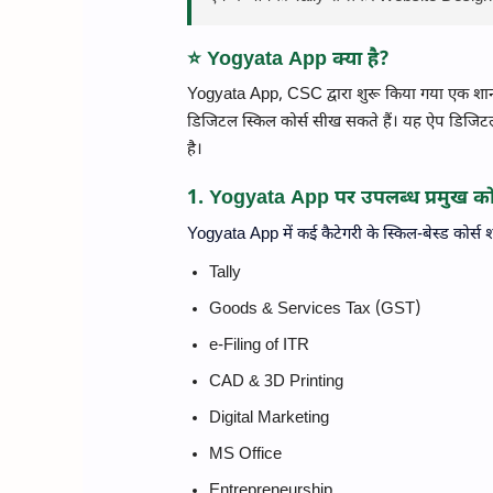
⭐ Yogyata App क्या है?
Yogyata App, CSC द्वारा शुरू किया गया एक शानदार 
डिजिटल स्किल कोर्स सीख सकते हैं। यह ऐप डिजिटल
है।
1. Yogyata App पर उपलब्ध प्रमुख कोर
Yogyata App में कई कैटेगरी के स्किल-बेस्ड कोर्स 
Tally
Goods & Services Tax (GST)
e-Filing of ITR
CAD & 3D Printing
Digital Marketing
MS Office
Entrepreneurship