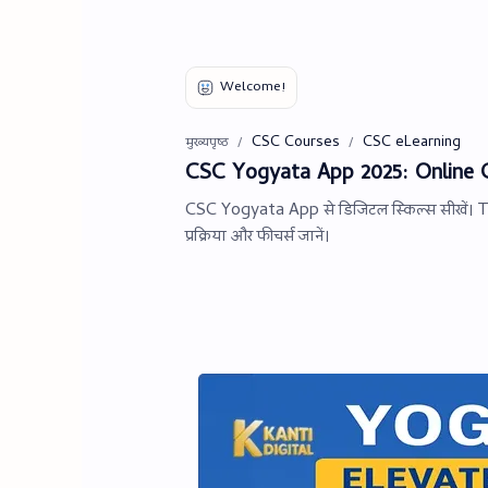
CSC Courses
CSC eLearning
मुख्यपृष्ठ
CSC Yogyata App 2025: Online C
CSC Yogyata App से डिजिटल स्किल्स सीखें। Tal
प्रक्रिया और फीचर्स जानें।