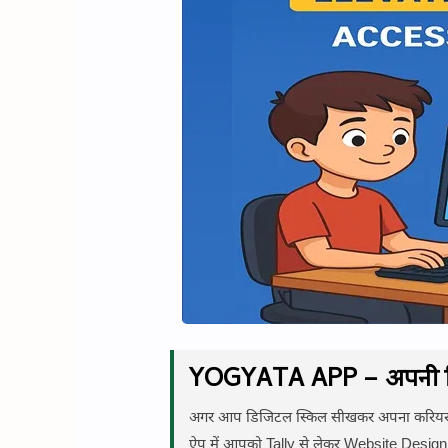
YOGYATA APP – अपनी स्कि
अगर आप डिजिटल स्किल सीखकर अपना करियर बन
ऐप में आपको Tally से लेकर Website Designi