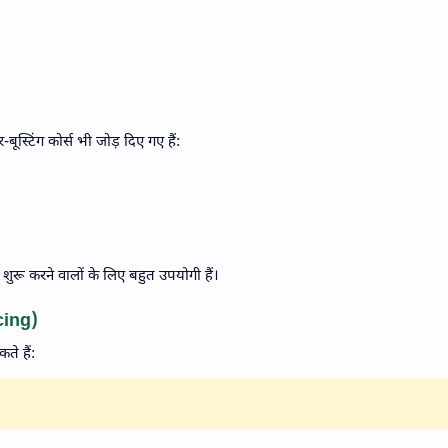
्टिंग कोर्स भी जोड़ दिए गए हैं:
प शुरू करने वालों के लिए बहुत उपयोगी हैं।
cing)
े हैं: