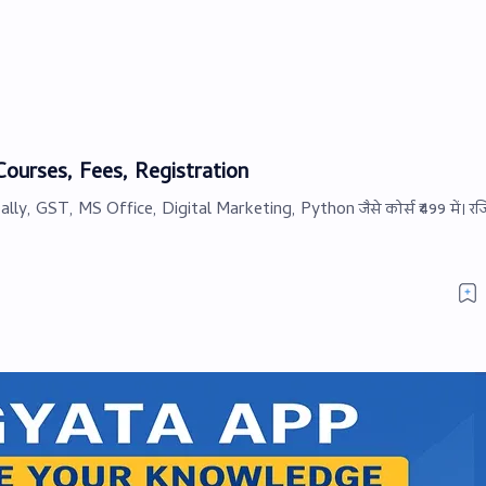
ourses, Fees, Registration
ly, GST, MS Office, Digital Marketing, Python जैसे कोर्स ₹499 में। रजिस्