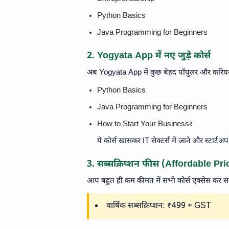
Python Basics
Java Programming for Beginners
2. Yogyata App में नए जुड़े कोर्स
अब Yogyata App में कुछ बेहद पॉपुलर और करियर-बूस
Python Basics
Java Programming for Beginners
How to Start Your Businessर
ये कोर्स खासकर IT सेक्टर्स में जाने और स्टार्टअ
3. सब्सक्रिप्शन फीस (Affordable Pri
आप बहुत ही कम कीमत में सभी कोर्स एक्सेस कर सकत
वार्षिक सब्सक्रिप्शन: ₹499 + GST