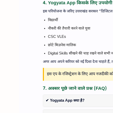
4. Yogyata App किसके लिए उपयोगी 
इस परियोजना के जरिए उत्तराखंड सरकार “डिजिटल गव
विद्यार्थी
नौकरी की तैयारी करने वाले युवा
CSC VLEs
छोटे बिज़नेस मालिक
Digital Skills सीखने की चाह रखने वाले सभी व्
अगर आप अपने करियर को नई दिशा देना चाहते हैं, 
इस एप के रजिस्‍ट्रेशन के लिए आप नजदीकी कॉ
7. अक्सर पूछे जाने वाले प्रश्न (FAQ)
✔ Yogyata App क्या है?