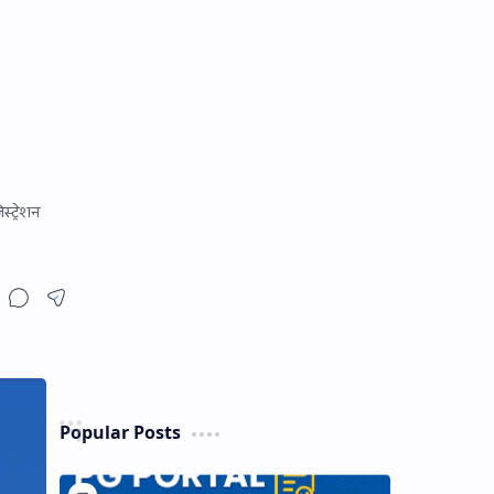
ट्रेशन
Popular Posts