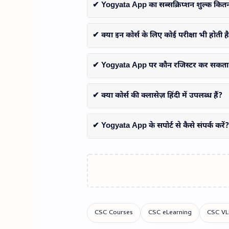
✔ Yogyata App का सब्सक्रिप्शन शुल्क कितन
✔ क्या इन कोर्स के लिए कोई परीक्षा भी होती ह
✔ Yogyata App पर कौन रजिस्टर कर सकता 
✔ क्या कोर्स की क्लासेज़ हिंदी में उपलब्ध हैं?
✔ Yogyata App के सपोर्ट से कैसे संपर्क करें