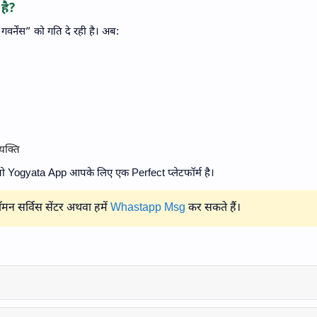
है?
र्नेंस” को गति दे रही है। अब:
यक्ति
तो Yogyata App आपके लिए एक Perfect प्लेटफॉर्म है।
मन सर्विस सेंटर अथवा हमें
Whastapp Msg
कर सकते हैं।