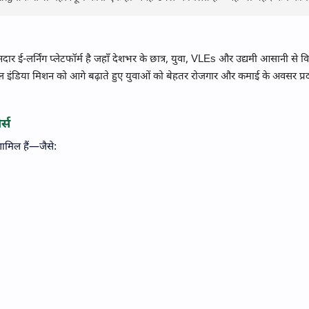
ई-लर्निंग प्लेटफॉर्म है जहाँ देशभर के छात्र, युवा, VLEs और उद्यमी आसानी से वि
 इंडिया मिशन को आगे बढ़ाते हुए युवाओं को बेहतर रोजगार और कमाई के अवसर प्र
्स
शामिल हैं—जैसे: