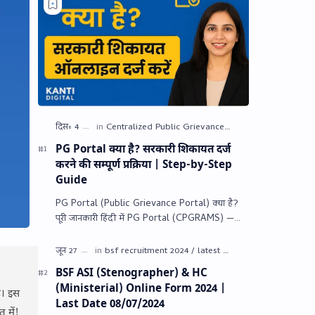
PG Portal क्या है? सरकारी शिकायत दर्ज
करने की सम्पूर्ण प्रक्रिया | Step-by-Step
Guide
PG Portal (Public Grievance Portal) क्या है?
पूरी जानकारी हिंदी में PG Portal (CPGRAMS) —
भारत सरकार (प्रशासनिक सुधार एवं लोक शिकायत विभा…
BSF ASI (Stenographer) & HC
(Ministerial) Online Form 2024 |
ै। इस
Last Date 08/07/2024
 में!