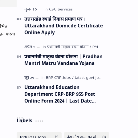
उत्तराखंड स्थाई निवास प्रमाण पत्र ।
Uttarakhand Domicile Certificate
भिन्न
Online Apply
दान करता
प्रधानमंत्री मातृत्व वंदना योजना | Pradhan
Mantri Matru Vandana Yojana
Uttarakhand Education
Department CRP-BRP 955 Post
Online Form 2024 | Last Date
14/07/2024
Labels