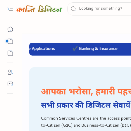
सरकारी योजना
 Online Applications
✔ Banking & Insurance
✔ Ed
सरकारी नौकरी
आपका भरोसा, हमारी पह
सभी प्रकार की डिजिटल सेवायें
Common Services Centres are the access point
to-Citizen (G2C) and Business-to-Citizen (B2C)