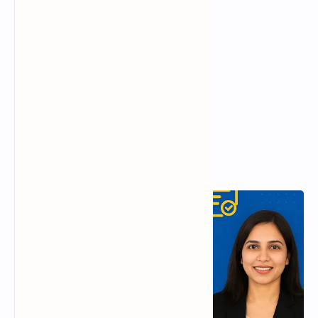
Popular Posts