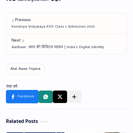
Related Posts