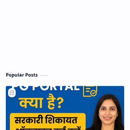
Popular Posts