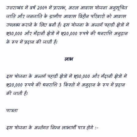
उत्तराखंड में वर्ष 2009 में प्रारम्‍भ, अटल आवास योजना अनुसूचित
जाति और जनजाति के ग्रामीण आवास विहीन परिवारों को आवास
उपलब्ध कराने के लिए बनी है। इस योजना के अन्‍तर्ग पहाड़ी क्षेत्रों में
₹1,30,000 और मैदानी क्षेत्रों में ₹1,20,000 रूपये की धनराशि अनुदान
के रूप में प्रदान की जाती है।
लाभ
इस योजना के अन्‍तर्ग पहाड़ी क्षेत्रों में ₹1,30,000 और मैदानी क्षेत्रों में
₹1,20,000 रूपये की धनराशि 3 किस्‍तों में अनुदान के रूप में प्रदान
की जाती है।
पात्रता
इस योजना के अर्न्‍तगत निम्‍न लाभार्थी पात्र होंगे :-