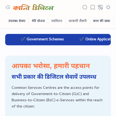
✔ Government Schemes
✔ Online Applications
आपका भरोसा, हमारी पहचान
सभी प्रकार की डिजिटल सेवायें उपलब्‍ध
Common Services Centres are the access points for
delivery of Government-to-Citizen (G2C) and
RTL Mode
Business-to-Citizen (B2C) e-Services within the reach
of the citizen.
Rich Results Test