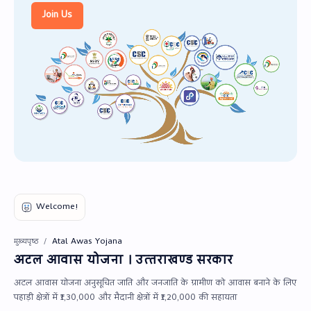
PageSpeed Insights
Join Us
Atal Awas Yojana
मुख्यपृष्ठ
अटल आवास योजना । उत्‍तराखण्‍ड सरकार
अटल आवास योजना अनुसूचित जाति और जनजाति के ग्रामीण को आवास बनाने के लिए
पहाड़ी क्षेत्रों में ₹1,30,000 और मैदानी क्षेत्रों में ₹1,20,000 की सहायता