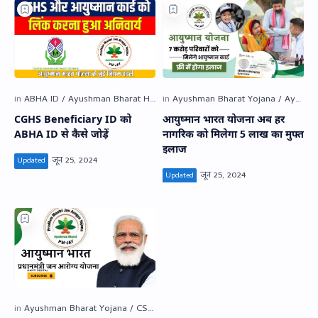
CGHS Beneficiary ID को
आयुष्‍मान भारत योजना अब हर
ABHA ID से कैसे जोड़ें
नागरिक को मिलेगा 5 लाख का मुफ्त
इलाज