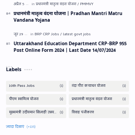
प्रधानमंत्री मातृत्व वंदना योजना | Pradhan Mantri Matru
Vandana Yojana
Uttarakhand Education Department CRP-BRP 955
Post Online Form 2024 | Last Date 14/07/2024
Labels