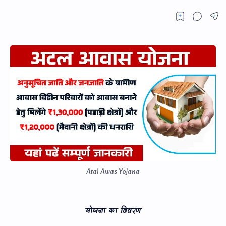
Atal Awas Yojana
योजना का विवरण