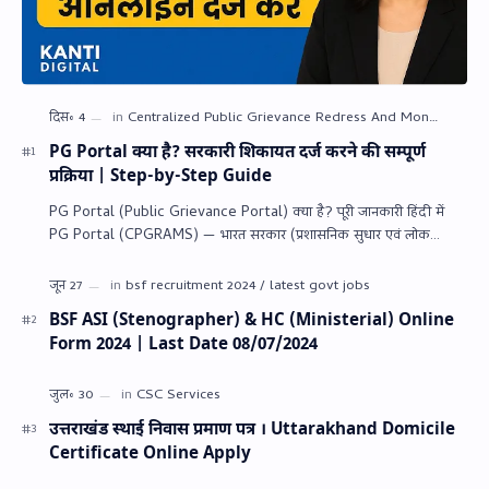
PG Portal क्या है? सरकारी शिकायत दर्ज करने की सम्पूर्ण
प्रक्रिया | Step-by-Step Guide
PG Portal (Public Grievance Portal) क्या है? पूरी जानकारी हिंदी में
PG Portal (CPGRAMS) — भारत सरकार (प्रशासनिक सुधार एवं लोक
शिकायत विभा…
BSF ASI (Stenographer) & HC (Ministerial) Online
Form 2024 | Last Date 08/07/2024
उत्तराखंड स्थाई निवास प्रमाण पत्र । Uttarakhand Domicile
Certificate Online Apply