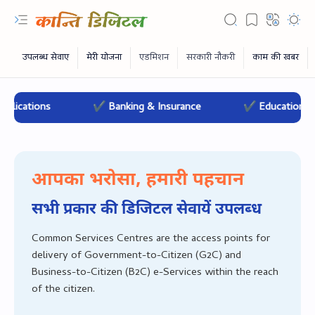
ions
✔ Banking & Insurance
✔ Education Services
आपका भरोसा, हमारी पहचान
सभी प्रकार की डिजिटल सेवायें उपलब्‍ध
Common Services Centres are the access points for
delivery of Government-to-Citizen (G2C) and
RTL Mode
Business-to-Citizen (B2C) e-Services within the reach
of the citizen.
Rich Results Test