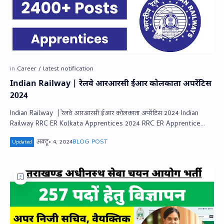
Indian Railway | रेलवे आरआरसी ईआर कोलकाता अपरेंटिस
2024
Indian Railway | रेलवे आरआरसी ईआर कोलकाता अपरेंटिस 2024 Indian
Railway RRC ER Kolkata Apprentices 2024 RRC ER Apprentice
Recruitment 2024 !! अति मह…