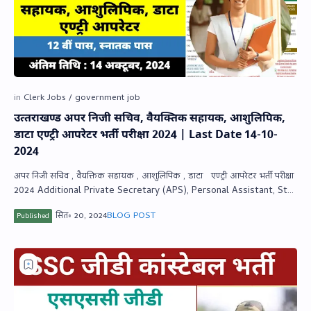
उत्‍तराखण्‍ड अपर निजी सचिव, वैयक्तिक सहायक, आशुलिपिक,
डाटा एण्‍ट्री आपरेटर भर्ती परीक्षा 2024 | Last Date 14-10-
2024
अपर निजी सचिव , वैयक्तिक सहायक , आशुलिपिक , डाटा एण्‍ट्री आपरेटर भर्ती परीक्षा
2024 Additional Private Secretary (APS), Personal Assistant, St…