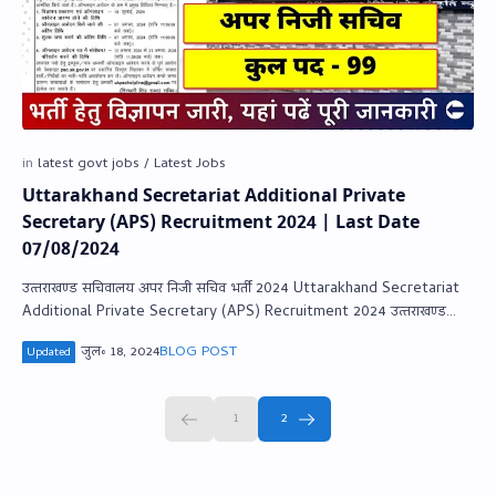
Uttarakhand Secretariat Additional Private
Secretary (APS) Recruitment 2024 | Last Date
07/08/2024
उत्‍तराखण्‍ड सचिवालय अपर निजी सचिव भर्ती 2024 Uttarakhand Secretariat
Additional Private Secretary (APS) Recruitment 2024 उत्‍तराखण्‍ड
लोक सेवा आयो…