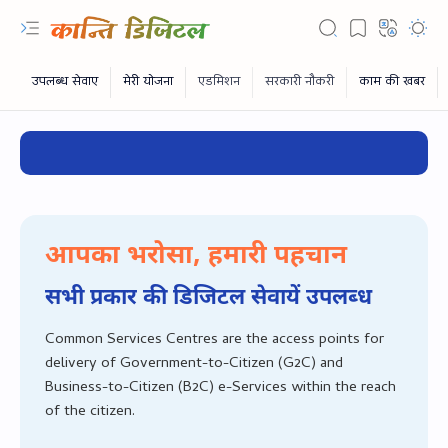
आपका भरोसा, हमारी पहचान
सभी प्रकार की डिजिटल सेवायें उपलब्‍ध
Common Services Centres are the access points for
delivery of Government-to-Citizen (G2C) and
RTL Mode
Business-to-Citizen (B2C) e-Services within the reach
of the citizen.
Rich Results Test