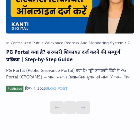
PG Portal क्या है? सरकारी शिकायत दर्ज करने की सम्पूर्ण
प्रक्रिया | Step-by-Step Guide
PG Portal (Public Grievance Portal) क्या है? पूरी जानकारी हिंदी में PG
Portal (CPGRAMS) — भारत सरकार (प्रशासनिक सुधार एवं लोक शिकायत विभा…