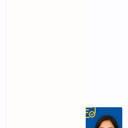
Popular Posts