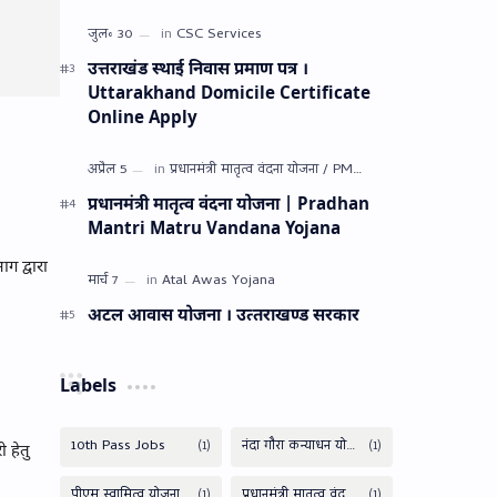
उत्तराखंड स्थाई निवास प्रमाण पत्र ।
Uttarakhand Domicile Certificate
Online Apply
प्रधानमंत्री मातृत्व वंदना योजना | Pradhan
Mantri Matru Vandana Yojana
ाग द्वारा
अटल आवास योजना । उत्‍तराखण्‍ड सरकार
Labels
 हेतु