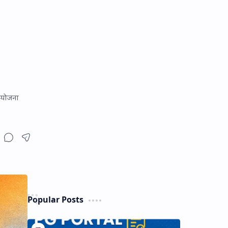
ा योजना
Popular Posts