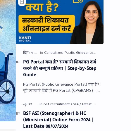
PG Portal क्या है? सरकारी शिकायत दर्ज
करने की सम्पूर्ण प्रक्रिया | Step-by-Step
Guide
PG Portal (Public Grievance Portal) क्या है?
पूरी जानकारी हिंदी में PG Portal (CPGRAMS) —
भारत सरकार (प्रशासनिक सुधार एवं लोक शिकायत विभा…
BSF ASI (Stenographer) & HC
(Ministerial) Online Form 2024 |
Last Date 08/07/2024