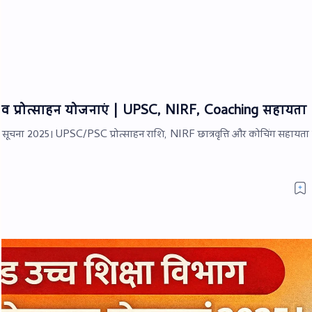
ृत्ति व प्रोत्साहन योजनाएं | UPSC, NIRF, Coaching सहायता
्यक सूचना 2025। UPSC/PSC प्रोत्साहन राशि, NIRF छात्रवृत्ति और कोचिंग सहायत