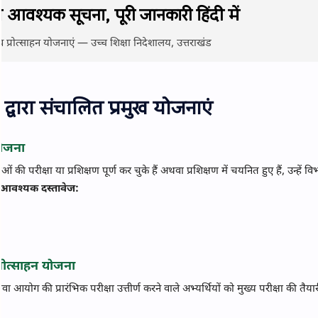
ी आवश्यक सूचना, पूरी जानकारी हिंदी में
्रोत्साहन योजनाएं — उच्च शिक्षा निदेशालय, उत्तराखंड
 द्वारा संचालित प्रमुख योजनाएं
योजना
ी परीक्षा या प्रशिक्षण पूर्ण कर चुके हैं अथवा प्रशिक्षण में चयनित हुए हैं, उन्हें विभ
आवश्यक दस्तावेज:
रोत्साहन योजना
 की प्रारंभिक परीक्षा उत्तीर्ण करने वाले अभ्यर्थियों को मुख्य परीक्षा की तैयारी