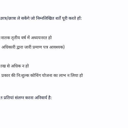
छात्रा ले सकेंगे जो निम्नलिखित शर्तें पूरी करते हों:
ा स्नातक तृतीय वर्ष में अध्ययनरत हो
 अधिकारी द्वारा जारी प्रमाण पत्र आवश्यक)
 लाख से अधिक न हो
इसी प्रकार की निःशुल्क कोचिंग योजना का लाभ न लिया हो
प्रतियां संलग्न करना अनिवार्य है: