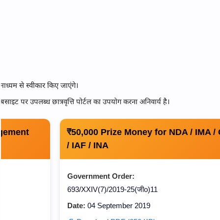
्यम से स्वीकार किए जाएंगे।
साइट पर उपलब्ध छात्रवृत्ति पोर्टल का उपयोग करना अनिवार्य है।
gement
₹50,000 Prize Money for NDA / IMA /
/ IAF / INA
Government Order:
693/XXIV(7)/2019-25(जीo)11
Date:
04 September 2019