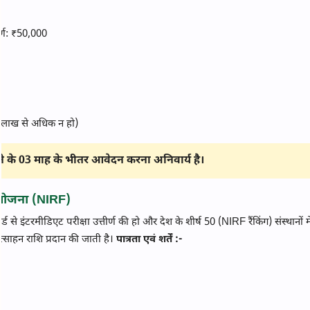
ीर्ण: ₹50,000
5 लाख से अधिक न हो)
ने के 03 माह के भीतर आवेदन करना अनिवार्य है।
ाहन योजना (NIRF)
्ड से इंटरमीडिएट परीक्षा उत्तीर्ण की हो और देश के शीर्ष 50 (NIRF रैंकिंग) संस्थानों म
्रोत्साहन राशि प्रदान की जाती है।
पात्रता एवं शर्तें :-